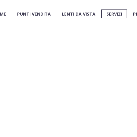
ME
PUNTI VENDITA
LENTI DA VISTA
SERVIZI
P