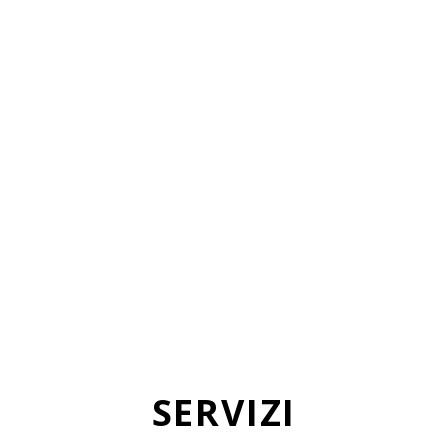
SERVIZI