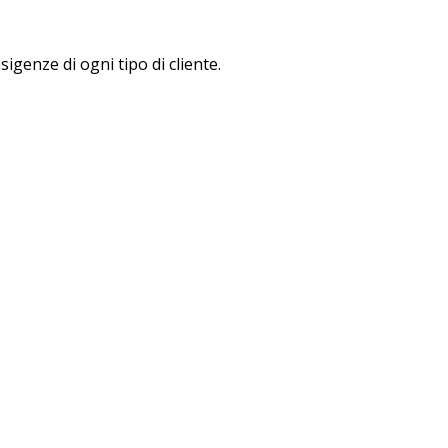
sigenze di ogni tipo di cliente.