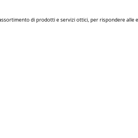
ssortimento di prodotti e servizi ottici, per rispondere alle e