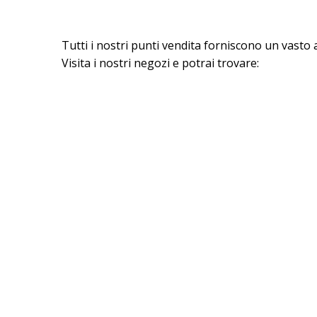
Tutti i nostri punti vendita forniscono un vasto a
Visita i nostri negozi e potrai trovare: