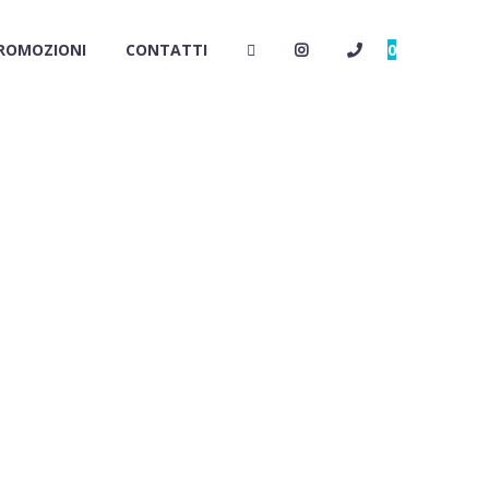
ROMOZIONI
CONTATTI
0